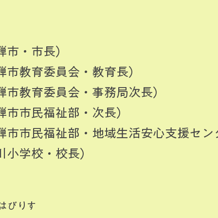
騨市・市長）
飛騨市教育委員会・教育長）
飛騨市教育委員会・事務局次長）
飛騨市市民福祉部・次長）
飛騨市市民福祉部・地域生活安心支援セン
川小学校・校長）
はびりす