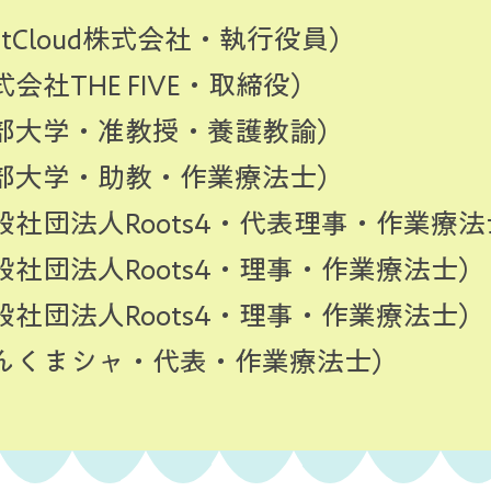
stCloud株式会社・執行役員）
会社THE FIVE・取締役）
中部大学・准教授・養護教諭）
中部大学・助教・作業療法士）
社団法人Roots4・代表理事・作業療法
般社団法人Roots4・理事・作業療法士）
般社団法人Roots4・理事・作業療法士）
ぴんくまシャ・代表・作業療法士）