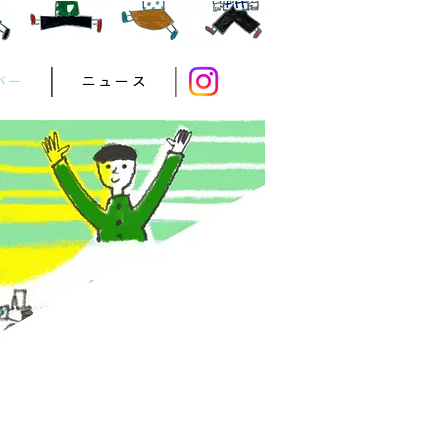
バー
ニュース