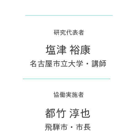
研究代表者
塩津 裕康
名古屋市立大学・講師
協働実施者
都竹 淳也
飛騨市・市長