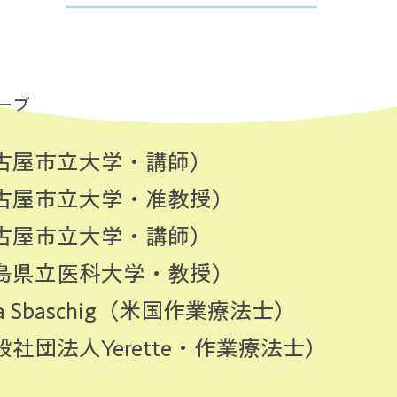
ープ
名古屋市立大学・講師）
名古屋市立大学・准教授）
名古屋市立大学・講師）
福島県立医科大学・教授）
uda Sbaschig（米国作業療法士）
社団法人Yerette・作業療法士）