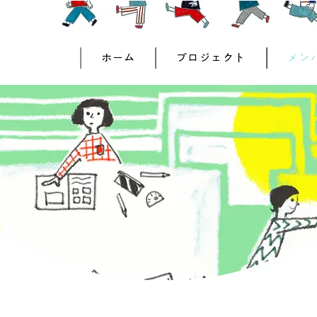
ホーム
プロジェクト
メン