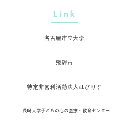
Link
名古屋市立大学
飛騨市
特定非営利活動法人はびりす
長崎大学子どもの心の医療・教育センター